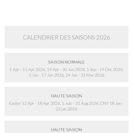
CALENDRIER DES SAISONS 2026
SAISON NORMALE
1 Apr - 11 Apr 2026, 19 Apr - 30 Jun 2026, 1 Sep - 19 Dec 2026,
5 Jan - 17 Jan 2026, 24 Jan - 31 Mar 2026
HAUTE SAISON
Easter 12 Apr - 18 Apr 2026, 1 July - 31 Aug 2026 ,CNY 18 Jan -
23 jan 2026
HAUTE SAISON