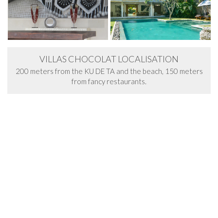
VILLAS CHOCOLAT LOCALISATION
200 meters from the KU DE TA and the beach, 150 meters
from fancy restaurants.