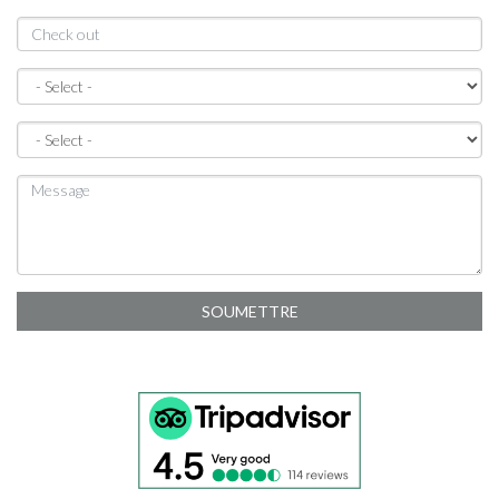
SOUMETTRE