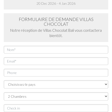
20 Dec 2026 - 4 Jan 2026
FORMULAIRE DE DEMANDE VILLAS
CHOCOLAT
Notre réception de Villas Chocolat Bali vous contactera
bientôt.