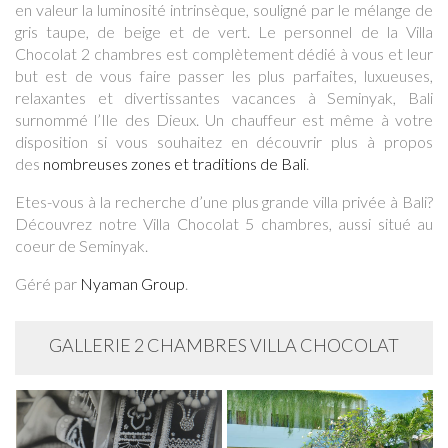
en valeur la luminosité intrinsèque, souligné par le mélange de
gris taupe, de beige et de vert. Le personnel de la Villa
Chocolat 2 chambres est complètement dédié à vous et leur
but est de vous faire passer les plus parfaites, luxueuses,
relaxantes et divertissantes vacances à Seminyak, Bali
surnommé l’Ile des Dieux. Un chauffeur est même à votre
disposition si vous souhaitez en découvrir plus à propos
des
nombreuses zones et traditions de Bali
.
Etes-vous à la recherche d’une plus grande villa privée à Bali?
Découvrez notre Villa Chocolat 5 chambres, aussi situé au
coeur de Seminyak.
Géré par
Nyaman Group
.
GALLERIE 2 CHAMBRES VILLA CHOCOLAT