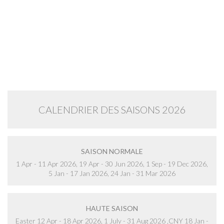
CALENDRIER DES SAISONS 2026
SAISON NORMALE
1 Apr - 11 Apr 2026, 19 Apr - 30 Jun 2026, 1 Sep - 19 Dec 2026,
5 Jan - 17 Jan 2026, 24 Jan - 31 Mar 2026
HAUTE SAISON
Easter 12 Apr - 18 Apr 2026, 1 July - 31 Aug 2026 ,CNY 18 Jan -