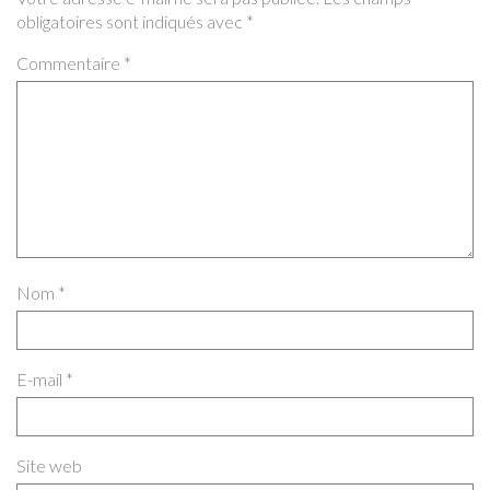
obligatoires sont indiqués avec
*
Commentaire
*
Nom
*
E-mail
*
Site web